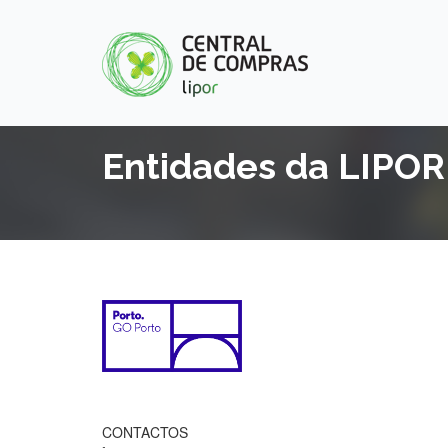
Entidades da LIPOR
CONTACTOS