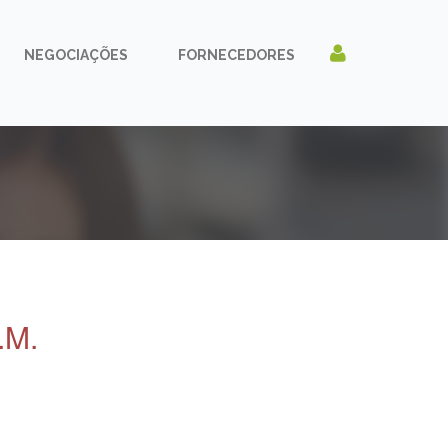
NEGOCIAÇÕES
FORNECEDORES
.M.