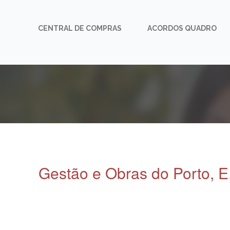
CENTRAL DE COMPRAS
ACORDOS QUADRO
Gestão e Obras do Porto, E