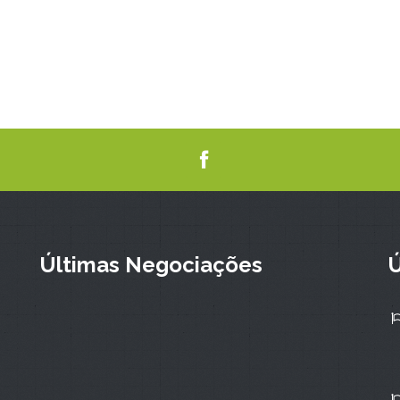
Últimas Negociações
Ú