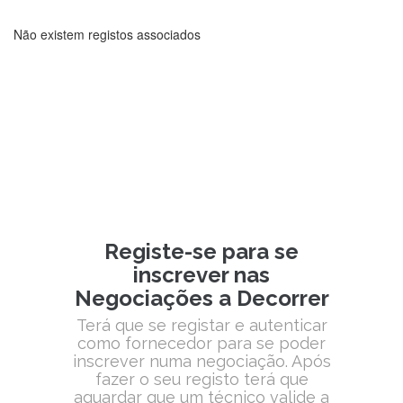
Não existem registos associados
Registe-se para se
inscrever nas
Negociações a Decorrer
Terá que se registar e autenticar
como fornecedor para se poder
inscrever numa negociação. Após
fazer o seu registo terá que
aguardar que um técnico valide a