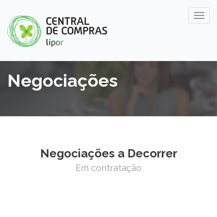
Negociações
Negociações a Decorrer
Em contratação