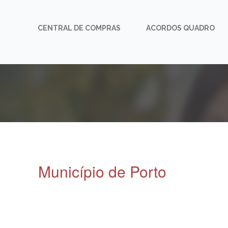
CENTRAL DE COMPRAS
ACORDOS QUADRO
Município de Porto