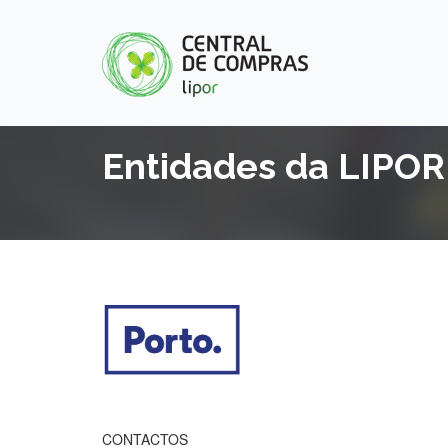
Entidades da LIPOR
CONTACTOS