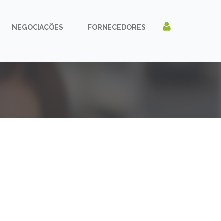
NEGOCIAÇÕES
FORNECEDORES