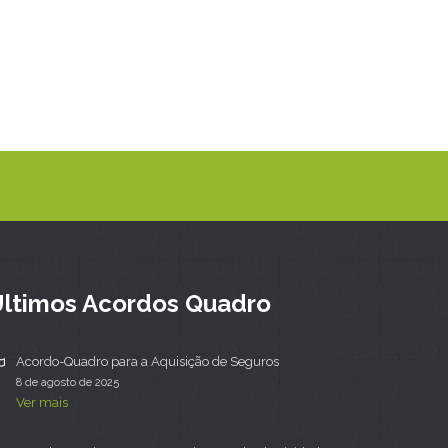
ltimos Acordos Quadro
Acordo-Quadro para a Aquisição de Seguros
8 de agosto de 2025
Ver mais