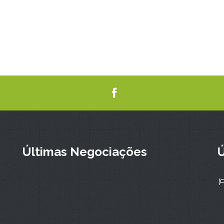
Últimas Negociações
Ú