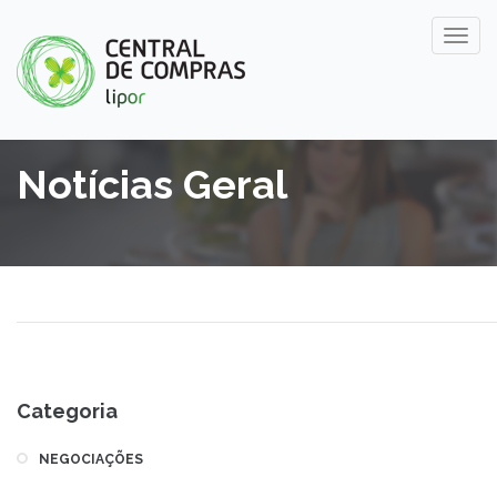
Notícias Geral
Categoria
NEGOCIAÇÕES