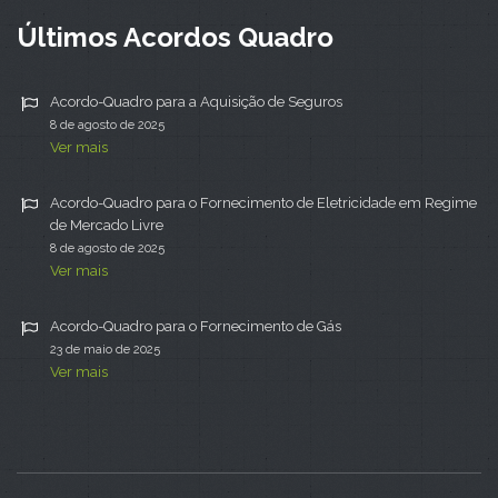
Últimos Acordos Quadro
Acordo-Quadro para a Aquisição de Seguros
8 de agosto de 2025
Ver mais
Acordo-Quadro para o Fornecimento de Eletricidade em Regime
de Mercado Livre
8 de agosto de 2025
Ver mais
Acordo-Quadro para o Fornecimento de Gás
23 de maio de 2025
Ver mais